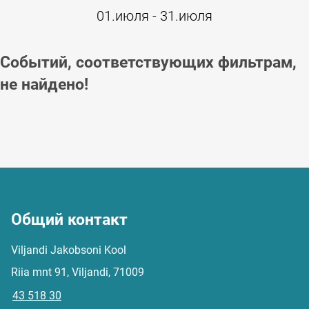
01.июля - 31.июля
Событий, соответствующих фильтрам,
не найдено!
Общий контакт
Viljandi Jakobsoni Kool
Riia mnt 91, Viljandi, 71009
43 518 30