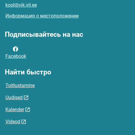
kool@vjk.vil.ee
Информация о местоположении
Подписывайтесь на нас
Facebook
Найти быстро
Toitlustamine
Uudised
Kalender
Videod